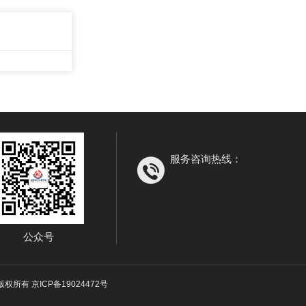
服务咨询热线：
公众号
榜 版权所有
京ICP备19024472号