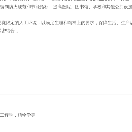
，编制防火规范和节能指标，提高医院、图书馆、学校和其他公共设
。
觉限定的人工环境，以满足生理和精神上的要求，保障生活、生产活
密结合”。
建工程学，植物学等