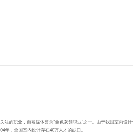
关注的职业，而被媒体誉为"金色灰领职业"之一。由于我国室内设计
04年，全国室内设计存在40万人才的缺口。