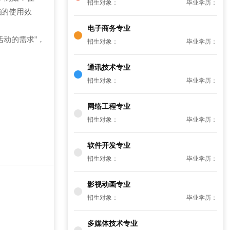
招生对象：
毕业学历：
施的使用效
电子商务专业
动的需求”，
招生对象：
毕业学历：
通讯技术专业
招生对象：
毕业学历：
网络工程专业
招生对象：
毕业学历：
软件开发专业
招生对象：
毕业学历：
影视动画专业
招生对象：
毕业学历：
多媒体技术专业