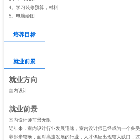
4。学习装修预算，材料
5。电脑绘图
培养目标
就业前景
就业方向
室内设计
就业前景
室内设计师前景无限
近年来，室内设计行业发展迅速，室内设计师已经成为一个备受
养起步较晚，面对高速发展的行业，人才供应出现较大缺口，20