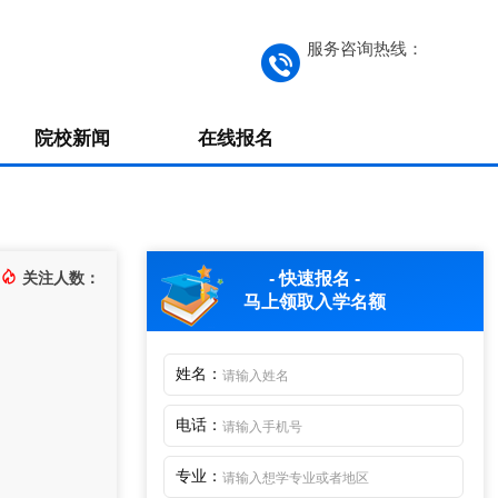
服务咨询热线：
院校新闻
在线报名
关注人数：
- 快速报名 -
马上领取
入学名额