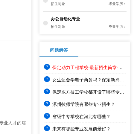
招生对象：
毕业学历：
办公自动化专业
招生对象：
毕业学历：
问题解答
保定动力工程学校-最新招生简章-很好的重点学校
女生适合学电子商务吗？保定新兴技工学校
保定东方技工学校都开设了哪些专业？就业前景
涿州技师学院有哪些专业招生？
省级中专学校在河北有哪些？
专业人才的培
未来有哪些专业发展前景好？