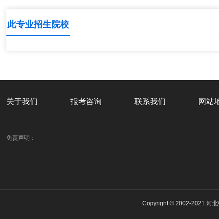
此专业招生院校
关于我们
报考咨询
联系我们
网站
免责声明：
Copyright © 2002-2