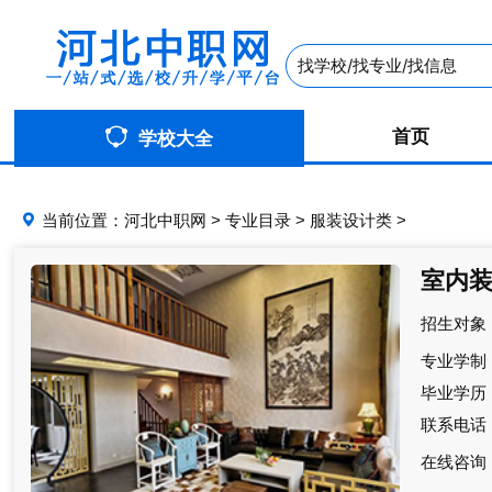
首页
学校大全
当前位置：
河北中职网
>
专业目录
>
服装设计类
>
室内
招生对象
专业学制
毕业学历
联系电话
在线咨询