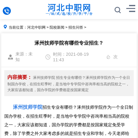
当前位置：
河北中职网
>
院校新闻
>
招生问答
>
涿州技师学院有哪些专业招生？
来源：未
时间：2021-08-19
次
知
11:43
内容摘要：
涿州技师学院 招生专业有哪些？涿州技师学院作为一个全日
制国办学校，在招生旺季时，是当地中专学院中咨询率相当高的院校之一，
大家应该都知道，国办学院的学费都是按国家规定
涿州技师学院
招生专业有哪些？涿州技师学院作为一个全日制
国办学校，在招生旺季时，是当地中专学院中咨询率相当高的院校
之一，大家应该都知道，国办学院的学费都是按国家规定免受学
费，除了学费之外大家考虑
多的就是招生专业和学制，今天老师给