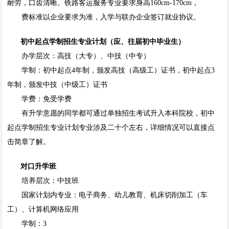
耐劳，口齿清晰。铁路客运服务专业要求身高160cm-170cm，
费标准以企业要求为准，入学与联办企业签订就业协议。
初中起点学制招生专业计划（应、往届初中毕业生）
办学层次：高技（大专）、中技（中专）
学制：初中起点4年制，颁发高技（高级工）证书，初中起点3
年制，颁发中技（中级工）证书
学费：免受学费
有升学意愿的同学都可通过单独招生考试升入本科院校，初中
起点学制招生专业计划专业涉及二十个左右，详细情况可以直接点
击简章了解。
对口升学班
培养层次：中技班
国家计划内专业：电子商务、幼儿教育、机床切削加工（车
工）、计算机网络应用
学制：3