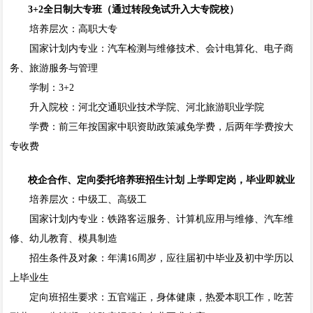
3+2全日制大专班（通过转段免试升入大专院校）
培养层次：高职大专
国家计划内专业：汽车检测与维修技术、会计电算化、电子商
务、旅游服务与管理
学制：3+2
升入院校：河北交通职业技术学院、河北旅游职业学院
学费：前三年按国家中职资助政策减免学费，后两年学费按大
专收费
校企合作、定向委托培养班招生计划 上学即定岗，毕业即就业
培养层次：中级工、高级工
国家计划内专业：铁路客运服务、计算机应用与维修、汽车维
修、幼儿教育、模具制造
招生条件及对象：年满16周岁，应往届初中毕业及初中学历以
上毕业生
定向班招生要求：五官端正，身体健康，热爱本职工作，吃苦