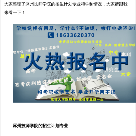
大家整理了涿州技师学院的招生计划专业和学制情况，大家请跟我
来看一下！
涿州技师学院的招生计划专业